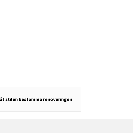
åt stilen bestämma renoveringen