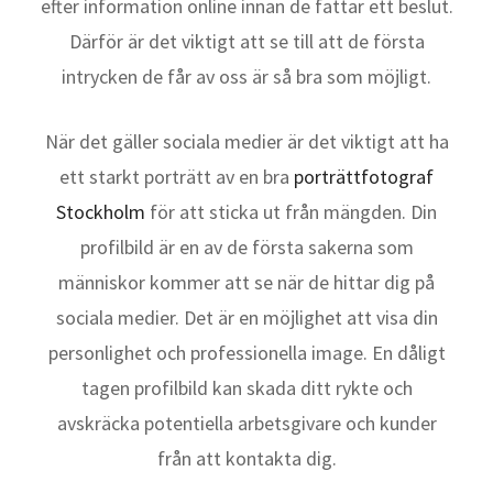
efter information online innan de fattar ett beslut.
Därför är det viktigt att se till att de första
intrycken de får av oss är så bra som möjligt.
När det gäller sociala medier är det viktigt att ha
ett starkt porträtt av en bra
porträttfotograf
Stockholm
för att sticka ut från mängden. Din
profilbild är en av de första sakerna som
människor kommer att se när de hittar dig på
sociala medier. Det är en möjlighet att visa din
personlighet och professionella image. En dåligt
tagen profilbild kan skada ditt rykte och
avskräcka potentiella arbetsgivare och kunder
från att kontakta dig.