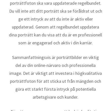
porträttfoton ska vara uppdaterade regelbundet.
Du vill inte att ditt porträtt ska se föråldrat ut och
ge ett intryck av att du inte är aktiv eller
uppdaterad. Genom att regelbundet uppdatera
dina porträtt kan du visa att du är en professionell
som är engagerad och aktiv i din karriär.
Sammanfattningsvis är porträttbilder en viktig
del av din online-närvaro och professionella
image. Det är viktigt att investera i högkvalitativa
porträttfoton för att sticka ut från mängden och
göra ett starkt första intryck på potentiella
arbetsgivare och kunder.