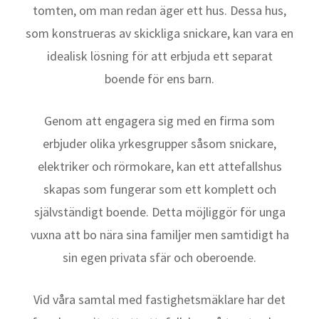
tomten, om man redan äger ett hus. Dessa hus,
som konstrueras av skickliga snickare, kan vara en
idealisk lösning för att erbjuda ett separat
boende för ens barn.
Genom att engagera sig med en firma som
erbjuder olika yrkesgrupper såsom snickare,
elektriker och rörmokare, kan ett attefallshus
skapas som fungerar som ett komplett och
självständigt boende. Detta möjliggör för unga
vuxna att bo nära sina familjer men samtidigt ha
sin egen privata sfär och oberoende.
Vid våra samtal med fastighetsmäklare har det