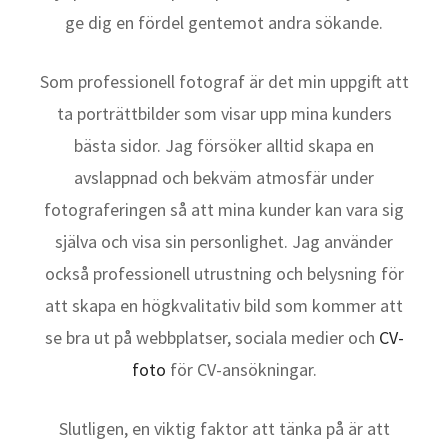
ge dig en fördel gentemot andra sökande.
Som professionell fotograf är det min uppgift att
ta porträttbilder som visar upp mina kunders
bästa sidor. Jag försöker alltid skapa en
avslappnad och bekväm atmosfär under
fotograferingen så att mina kunder kan vara sig
själva och visa sin personlighet. Jag använder
också professionell utrustning och belysning för
att skapa en högkvalitativ bild som kommer att
se bra ut på webbplatser, sociala medier och
CV-
foto
för CV-ansökningar.
Slutligen, en viktig faktor att tänka på är att