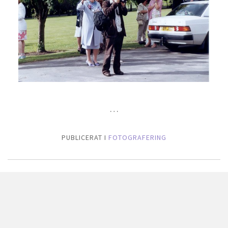
…
PUBLICERAT I
FOTOGRAFERING