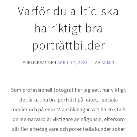
Varför du alltid ska
ha riktigt bra
porträttbilder
PUBLICERAT DEN
APRIL 17, 2023
AV
ADMIN
Som professionell fotograf har jag sett hur viktigt
det är att ha bra porträtt på nätet, i sociala
medier och på ens CV-ansökningar. Att ha en stark
online-närvaro är viktigare än någonsin, eftersom
allt fler arbetsgivare och potentiella kunder söker