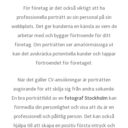
För företag är det också viktigt att ha
professionella porträtt av sin personal på sin
webbplats. Det ger kunderna en känsla av vem de
arbetar med och bygger förtroende för ditt
företag. Om porträtten ser amatörmässiga ut
kan det avskräcka potentiella kunder och tappar
förtroendet för företaget.
När det gäller CV-ansökningar är porträtten
avgörande för att skilja sig från andra sökande.
En bra porträttbild av en
fotograf Stockholm
kan
förmedla din personlighet och visa att du är en
professionell och pålitlig person. Det kan också
hjälpa till att skapa en positiv första intryck och