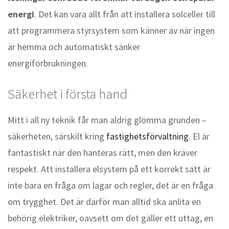
energi
. Det kan vara allt från att installera solceller till
att programmera styrsystem som känner av när ingen
är hemma och automatiskt sänker
energiförbrukningen.
Säkerhet i första hand
Mitt i all ny teknik får man aldrig glömma grunden –
säkerheten, särskilt kring
fastighetsförvaltning
. El är
fantastiskt när den hanteras rätt, men den kräver
respekt. Att installera elsystem på ett korrekt sätt är
inte bara en fråga om lagar och regler, det är en fråga
om trygghet. Det är därför man alltid ska anlita en
behörig elektriker, oavsett om det gäller ett uttag, en