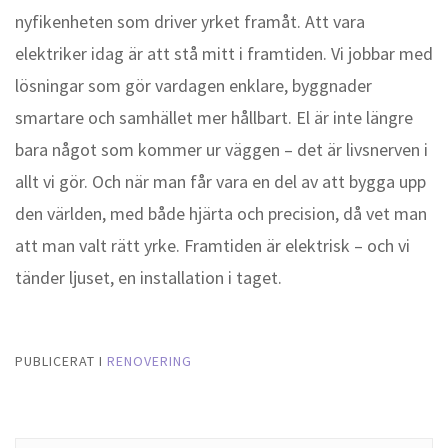
nyfikenheten som driver yrket framåt. Att vara
elektriker idag är att stå mitt i framtiden. Vi jobbar med
lösningar som gör vardagen enklare, byggnader
smartare och samhället mer hållbart. El är inte längre
bara något som kommer ur väggen – det är livsnerven i
allt vi gör. Och när man får vara en del av att bygga upp
den världen, med både hjärta och precision, då vet man
att man valt rätt yrke. Framtiden är elektrisk – och vi
tänder ljuset, en installation i taget.
PUBLICERAT I
RENOVERING