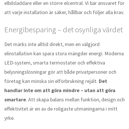
elbilsladdare eller en större elcentral. Vi bär ansvaret för
att varje installation är säker, hållbar och följer alla krav.
Energibesparing – det osynliga värdet
Det märks inte alltid direkt, men en välgjord
elinstallation kan spara stora mängder energi. Moderna
LED-system, smarta termostater och effektiva
belysningslösningar gör att både privatpersoner och
företag kan minska sin elförbrukning rejält.
Det
handlar inte om att göra mindre – utan att göra
smartare
. Att skapa balans mellan funktion, design och
effektivitet är en av de roligaste utmaningarna i mitt
yrke.