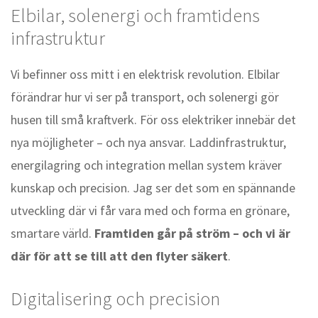
Elbilar, solenergi och framtidens
infrastruktur
Vi befinner oss mitt i en elektrisk revolution. Elbilar
förändrar hur vi ser på transport, och solenergi gör
husen till små kraftverk. För oss elektriker innebär det
nya möjligheter – och nya ansvar. Laddinfrastruktur,
energilagring och integration mellan system kräver
kunskap och precision. Jag ser det som en spännande
utveckling där vi får vara med och forma en grönare,
smartare värld.
Framtiden går på ström – och vi är
där för att se till att den flyter säkert
.
Digitalisering och precision