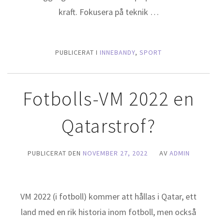
kraft. Fokusera på teknik …
PUBLICERAT I
INNEBANDY
,
SPORT
Fotbolls-VM 2022 en
Qatarstrof?
PUBLICERAT DEN
NOVEMBER 27, 2022
AV
ADMIN
VM 2022 (i fotboll) kommer att hållas i Qatar, ett
land med en rik historia inom fotboll, men också