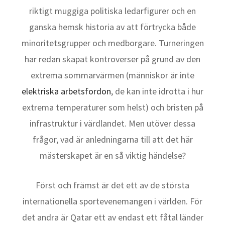
riktigt muggiga politiska ledarfigurer och en
ganska hemsk historia av att förtrycka både
minoritetsgrupper och medborgare. Turneringen
har redan skapat kontroverser på grund av den
extrema sommarvärmen (människor är inte
elektriska arbetsfordon
, de kan inte idrotta i hur
extrema temperaturer som helst) och bristen på
infrastruktur i värdlandet. Men utöver dessa
frågor, vad är anledningarna till att det här
mästerskapet är en så viktig händelse?
Först och främst är det ett av de största
internationella sportevenemangen i världen. För
det andra är Qatar ett av endast ett fåtal länder