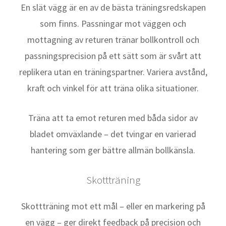
En slät vägg är en av de bästa träningsredskapen
som finns. Passningar mot väggen och
mottagning av returen tränar bollkontroll och
passningsprecision på ett sätt som är svårt att
replikera utan en träningspartner. Variera avstånd,
kraft och vinkel för att träna olika situationer.
Träna att ta emot returen med båda sidor av
bladet omväxlande – det tvingar en varierad
hantering som ger bättre allmän bollkänsla.
Skottträning
Skottträning mot ett mål – eller en markering på
en vägg – ger direkt feedback på precision och