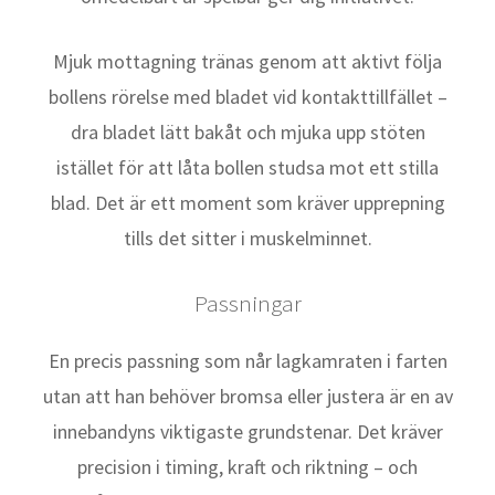
Mjuk mottagning tränas genom att aktivt följa
bollens rörelse med bladet vid kontakttillfället –
dra bladet lätt bakåt och mjuka upp stöten
istället för att låta bollen studsa mot ett stilla
blad. Det är ett moment som kräver upprepning
tills det sitter i muskelminnet.
Passningar
En precis passning som når lagkamraten i farten
utan att han behöver bromsa eller justera är en av
innebandyns viktigaste grundstenar. Det kräver
precision i timing, kraft och riktning – och