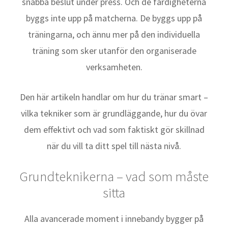
snabba beslut under press. Och de färdigheterna
byggs inte upp på matcherna. De byggs upp på
träningarna, och ännu mer på den individuella
träning som sker utanför den organiserade
verksamheten.
Den här artikeln handlar om hur du tränar smart –
vilka tekniker som är grundläggande, hur du övar
dem effektivt och vad som faktiskt gör skillnad
när du vill ta ditt spel till nästa nivå.
Grundteknikerna – vad som måste
sitta
Alla avancerade moment i innebandy bygger på