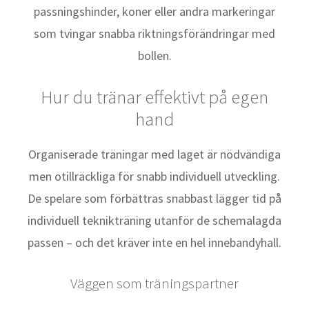
passningshinder, koner eller andra markeringar
som tvingar snabba riktningsförändringar med
bollen.
Hur du tränar effektivt på egen
hand
Organiserade träningar med laget är nödvändiga
men otillräckliga för snabb individuell utveckling.
De spelare som förbättras snabbast lägger tid på
individuell teknikträning utanför de schemalagda
passen – och det kräver inte en hel innebandyhall.
Väggen som träningspartner