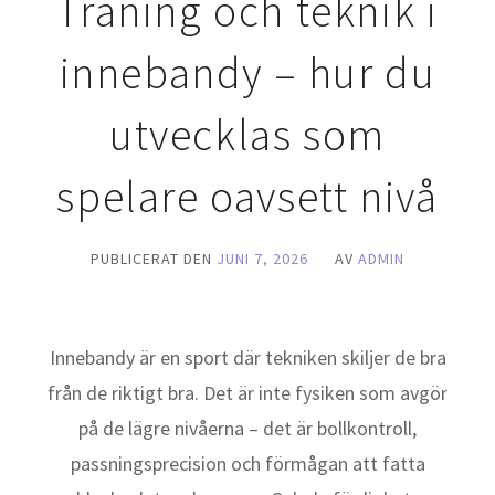
Träning och teknik i
innebandy – hur du
utvecklas som
spelare oavsett nivå
PUBLICERAT DEN
JUNI 7, 2026
AV
ADMIN
Innebandy är en sport där tekniken skiljer de bra
från de riktigt bra. Det är inte fysiken som avgör
på de lägre nivåerna – det är bollkontroll,
passningsprecision och förmågan att fatta