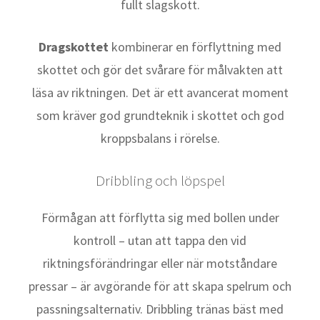
fullt slagskott.
Dragskottet
kombinerar en förflyttning med
skottet och gör det svårare för målvakten att
läsa av riktningen. Det är ett avancerat moment
som kräver god grundteknik i skottet och god
kroppsbalans i rörelse.
Dribbling och löpspel
Förmågan att förflytta sig med bollen under
kontroll – utan att tappa den vid
riktningsförändringar eller när motståndare
pressar – är avgörande för att skapa spelrum och
passningsalternativ. Dribbling tränas bäst med