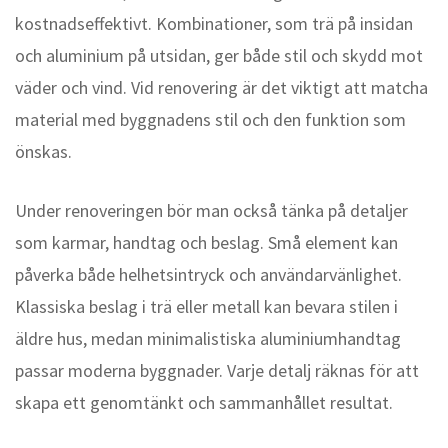
kostnadseffektivt. Kombinationer, som trä på insidan
och aluminium på utsidan, ger både stil och skydd mot
väder och vind. Vid renovering är det viktigt att matcha
material med byggnadens stil och den funktion som
önskas.
Under renoveringen bör man också tänka på detaljer
som karmar, handtag och beslag. Små element kan
påverka både helhetsintryck och användarvänlighet.
Klassiska beslag i trä eller metall kan bevara stilen i
äldre hus, medan minimalistiska aluminiumhandtag
passar moderna byggnader. Varje detalj räknas för att
skapa ett genomtänkt och sammanhållet resultat.