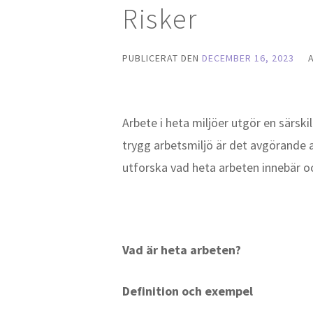
Risker
PUBLICERAT DEN
DECEMBER 16, 2023
Arbete i heta miljöer utgör en särsk
trygg arbetsmiljö är det avgörande a
utforska vad heta arbeten innebär oc
Vad är heta arbeten?
Definition och exempel