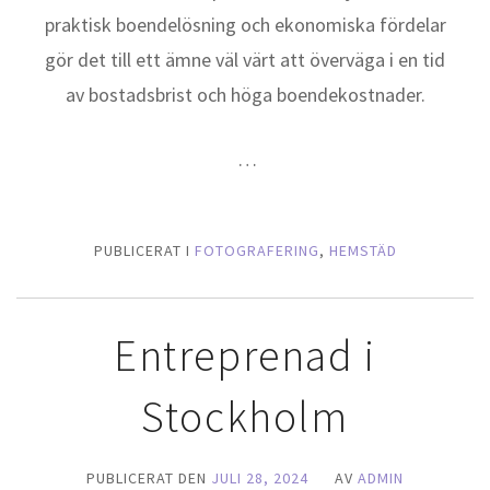
praktisk boendelösning och ekonomiska fördelar
gör det till ett ämne väl värt att överväga i en tid
av bostadsbrist och höga boendekostnader.
…
PUBLICERAT I
FOTOGRAFERING
,
HEMSTÄD
Entreprenad i
Stockholm
PUBLICERAT DEN
JULI 28, 2024
AV
ADMIN