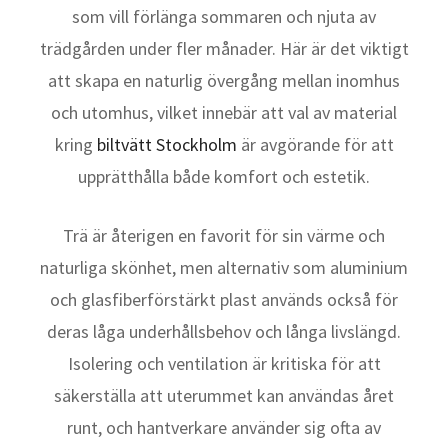
som vill förlänga sommaren och njuta av
trädgården under fler månader. Här är det viktigt
att skapa en naturlig övergång mellan inomhus
och utomhus, vilket innebär att val av material
kring
biltvätt Stockholm
är avgörande för att
upprätthålla både komfort och estetik.
Trä är återigen en favorit för sin värme och
naturliga skönhet, men alternativ som aluminium
och glasfiberförstärkt plast används också för
deras låga underhållsbehov och långa livslängd.
Isolering och ventilation är kritiska för att
säkerställa att uterummet kan användas året
runt, och hantverkare använder sig ofta av