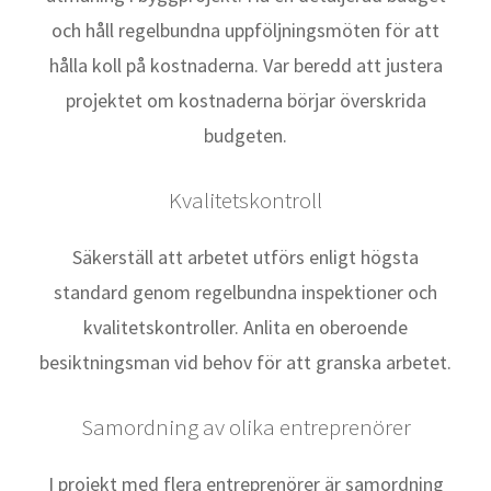
och håll regelbundna uppföljningsmöten för att
hålla koll på kostnaderna. Var beredd att justera
projektet om kostnaderna börjar överskrida
budgeten.
Kvalitetskontroll
Säkerställ att arbetet utförs enligt högsta
standard genom regelbundna inspektioner och
kvalitetskontroller. Anlita en oberoende
besiktningsman vid behov för att granska arbetet.
Samordning av olika entreprenörer
I projekt med flera entreprenörer är samordning