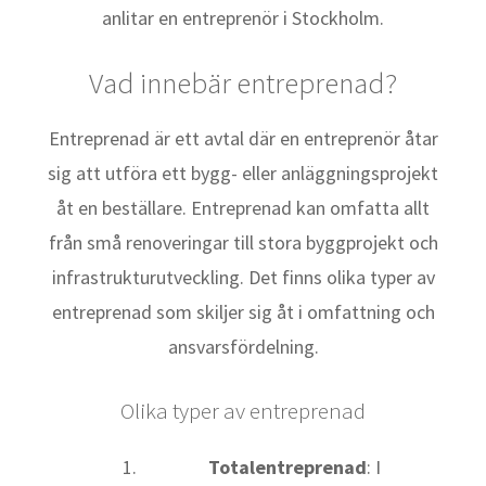
anlitar en entreprenör i Stockholm.
Vad innebär entreprenad?
Entreprenad är ett avtal där en entreprenör åtar
sig att utföra ett bygg- eller anläggningsprojekt
åt en beställare. Entreprenad kan omfatta allt
från små renoveringar till stora byggprojekt och
infrastrukturutveckling. Det finns olika typer av
entreprenad som skiljer sig åt i omfattning och
ansvarsfördelning.
Olika typer av entreprenad
Totalentreprenad
: I