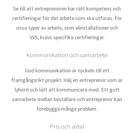
Se till att entreprenören har rätt kompetens och
certifieringar för det arbete som ska utföras. För
vissa typer av arbete, som elinstallationer och
VVS, krävs specifika certifieringar.
Kommunikation och samarbete
God kommunikation är nyckeln till ett
framgångsrikt projekt. Välj en entreprenör som är
lyhörd och lätt att kommunicera med. Ett gott
samarbete mellan beställare och entreprenör kan
förebygga många problem.
Pris och avtal