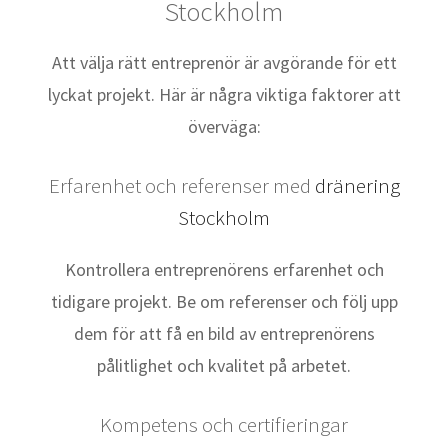
Stockholm
Att välja rätt entreprenör är avgörande för ett
lyckat projekt. Här är några viktiga faktorer att
överväga:
Erfarenhet och referenser med
dränering
Stockholm
Kontrollera entreprenörens erfarenhet och
tidigare projekt. Be om referenser och följ upp
dem för att få en bild av entreprenörens
pålitlighet och kvalitet på arbetet.
Kompetens och certifieringar