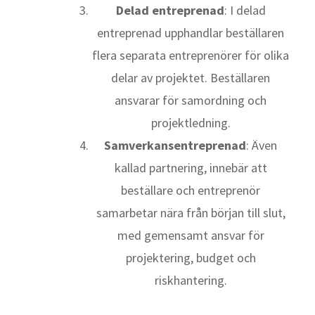
Delad entreprenad
: I delad
entreprenad upphandlar beställaren
flera separata entreprenörer för olika
delar av projektet. Beställaren
ansvarar för samordning och
projektledning.
Samverkansentreprenad
: Även
kallad partnering, innebär att
beställare och entreprenör
samarbetar nära från början till slut,
med gemensamt ansvar för
projektering, budget och
riskhantering.