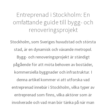
Entreprenad i Stockholm: En
omfattande guide till bygg- och
renoveringsprojekt
Stockholm, som Sveriges huvudstad och största
stad, är en dynamisk och växande metropol.
Bygg- och renoveringsprojekt är ständigt
pågående för att möta behoven av bostäder,
kommersiella byggnader och infrastruktur. I
denna artikel kommer vi att utforska vad
entreprenad innebär i Stockholm, vilka typer av
entreprenad som finns, vilka aktörer som är
involverade och vad man bör tänka på när man