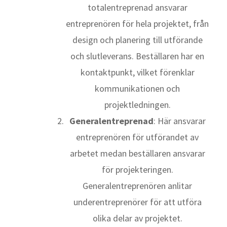
totalentreprenad ansvarar
entreprenören för hela projektet, från
design och planering till utförande
och slutleverans. Beställaren har en
kontaktpunkt, vilket förenklar
kommunikationen och
projektledningen.
Generalentreprenad
: Här ansvarar
entreprenören för utförandet av
arbetet medan beställaren ansvarar
för projekteringen.
Generalentreprenören anlitar
underentreprenörer för att utföra
olika delar av projektet.