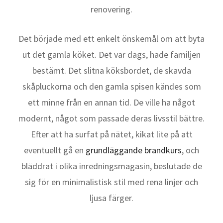
renovering.
Det började med ett enkelt önskemål om att byta
ut det gamla köket. Det var dags, hade familjen
bestämt. Det slitna köksbordet, de skavda
skåpluckorna och den gamla spisen kändes som
ett minne från en annan tid. De ville ha något
modernt, något som passade deras livsstil bättre.
Efter att ha surfat på nätet, kikat lite på att
eventuellt gå en
grundläggande brandkurs
, och
bläddrat i olika inredningsmagasin, beslutade de
sig för en minimalistisk stil med rena linjer och
ljusa färger.