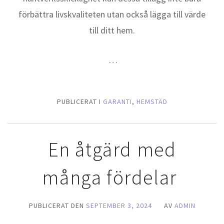
förbättra livskvaliteten utan också lägga till värde
till ditt hem.
…
PUBLICERAT I
GARANTI
,
HEMSTÄD
En åtgärd med
många fördelar
PUBLICERAT DEN
SEPTEMBER 3, 2024
AV
ADMIN