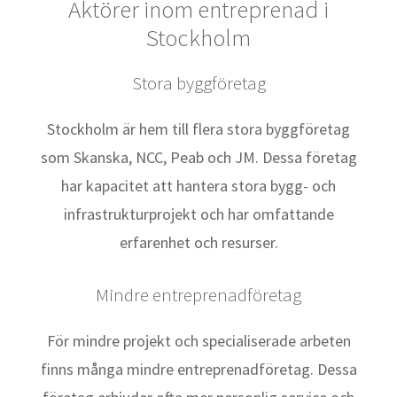
Aktörer inom entreprenad i
Stockholm
Stora byggföretag
Stockholm är hem till flera stora byggföretag
som Skanska, NCC, Peab och JM. Dessa företag
har kapacitet att hantera stora bygg- och
infrastrukturprojekt och har omfattande
erfarenhet och resurser.
Mindre entreprenadföretag
För mindre projekt och specialiserade arbeten
finns många mindre entreprenadföretag. Dessa