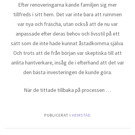
Efter renoveringarna kände familjen sig mer
tillfreds i sitt hem. Det var inte bara att rummen
var nya och fräscha, utan också att de nu var
anpassade efter deras behov och livsstil på ett
sätt som de inte hade kunnat åstadkomma själva.
Och trots att de från början var skeptiska till att
anlita hantverkare, insåg de i efterhand att det var
den bästa investeringen de kunde göra.
När de tittade tillbaka på processen …
PUBLICERAT I
HEMSTÄD