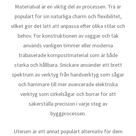
Materialval är en viktig del av processen. Trä är
populärt för sin naturliga charm och flexibilitet,
vilket gör det lätt att anpassa efter olika stilar och
behov. För konstruktionen av väggar och tak
används vanligen timmer eller moderna
träbaserade kompositmaterial som är både
starka och hållbara. Snickare använder ett brett
spektrum av verktyg från handverktyg som sågar
och hammare till mer avancerade elektriska
verktyg som cirkelsågar och borrar för att
säkerställa precision i varje steg av
byggprocessen.
Uterum är ett annat populärt alternativ för dem