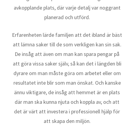
avkopplande plats, där varje detalj var noggrant
planerad och utförd.
Erfarenheten lärde familjen att det ibland är bäst
att lämna saker till de som verkligen kan sin sak.
De insåg att även om man kan spara pengar på
att göra vissa saker själv, så kan det i längden bli
dyrare om man måste göra om arbetet eller om
resultatet inte blir som man önskat. Och kanske
ännu viktigare, de insåg att hemmet är en plats
där man ska kunna njuta och koppla av, och att
det är värt att investera i professionell hjälp för
att skapa den miljön.