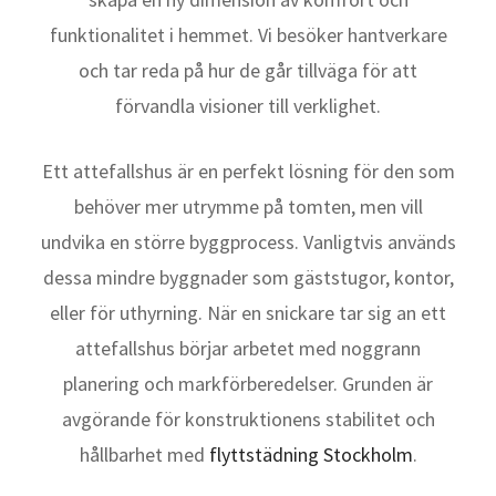
funktionalitet i hemmet. Vi besöker hantverkare
och tar reda på hur de går tillväga för att
förvandla visioner till verklighet.
Ett attefallshus är en perfekt lösning för den som
behöver mer utrymme på tomten, men vill
undvika en större byggprocess. Vanligtvis används
dessa mindre byggnader som gäststugor, kontor,
eller för uthyrning. När en snickare tar sig an ett
attefallshus börjar arbetet med noggrann
planering och markförberedelser. Grunden är
avgörande för konstruktionens stabilitet och
hållbarhet med
flyttstädning Stockholm
.