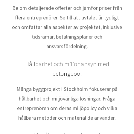
Be om detaljerade offerter och jämför priser från
flera entreprenörer. Se till att avtalet är tydligt
och omfattar alla aspekter av projektet, inklusive
tidsramar, betalningsplaner och
ansvarsfördelning.
Hållbarhet och miljöhänsyn med
betongpool
Många byggprojekt i Stockholm fokuserar på
hållbarhet och miljövänliga lösningar. Fråga
entreprenören om deras miljöpolicy och vilka
hållbara metoder och material de använder.