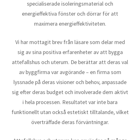
specialiserade isoleringsmaterial och
energieffektiva fönster och dörrar för att
maximera energieffektiviteten.
Vi har mottagit brev från läsare som delar med
sig av sina positiva erfarenheter av att bygga
attefallshus och uterum. De berättar att deras val
av byggfirma var avgörande – en firma som
lyssnade på deras visioner och behov, anpassade
sig efter deras budget och involverade dem aktivt
i hela processen. Resultatet var inte bara
funktionellt utan också estetiskt tilltalande, vilket
överträffade deras förväntningar.