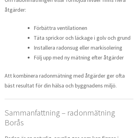
åtgärder:
Förbättra ventilationen
Täta sprickor och läckage i golv och grund
Installera radonsug eller markisolering
Följ upp med ny mätning efter åtgärder
Att kombinera radonmätning med åtgärder ger ofta
bäst resultat för din hälsa och byggnadens miljö.
Sammanfattning – radonmätning
Borås