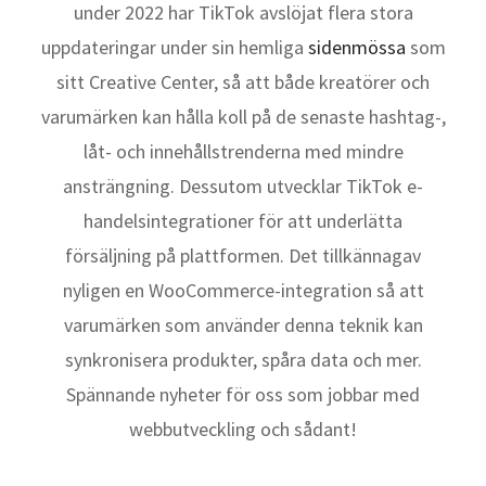
under 2022 har TikTok avslöjat flera stora
uppdateringar under sin hemliga
sidenmössa
som
sitt Creative Center, så att både kreatörer och
varumärken kan hålla koll på de senaste hashtag-,
låt- och innehållstrenderna med mindre
ansträngning. Dessutom utvecklar TikTok e-
handelsintegrationer för att underlätta
försäljning på plattformen. Det tillkännagav
nyligen en WooCommerce-integration så att
varumärken som använder denna teknik kan
synkronisera produkter, spåra data och mer.
Spännande nyheter för oss som jobbar med
webbutveckling och sådant!