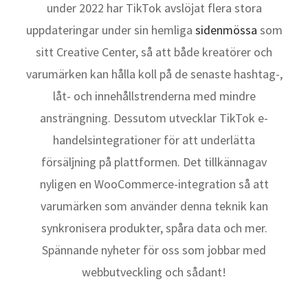
under 2022 har TikTok avslöjat flera stora
uppdateringar under sin hemliga
sidenmössa
som
sitt Creative Center, så att både kreatörer och
varumärken kan hålla koll på de senaste hashtag-,
låt- och innehållstrenderna med mindre
ansträngning. Dessutom utvecklar TikTok e-
handelsintegrationer för att underlätta
försäljning på plattformen. Det tillkännagav
nyligen en WooCommerce-integration så att
varumärken som använder denna teknik kan
synkronisera produkter, spåra data och mer.
Spännande nyheter för oss som jobbar med
webbutveckling och sådant!