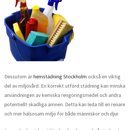
Dessutom är
hemstädning Stockholm
också en viktig
del av miljövård. En korrekt utförd städning kan minska
användningen av kemiska rengöringsmedel och andra
potentiellt skadliga ämnen. Detta kan leda till en renare
och mer hälsosam miljö för både människor och djur.