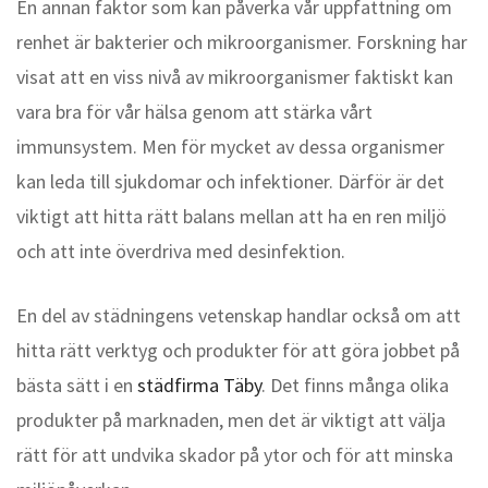
En annan faktor som kan påverka vår uppfattning om
renhet är bakterier och mikroorganismer. Forskning har
visat att en viss nivå av mikroorganismer faktiskt kan
vara bra för vår hälsa genom att stärka vårt
immunsystem. Men för mycket av dessa organismer
kan leda till sjukdomar och infektioner. Därför är det
viktigt att hitta rätt balans mellan att ha en ren miljö
och att inte överdriva med desinfektion.
En del av städningens vetenskap handlar också om att
hitta rätt verktyg och produkter för att göra jobbet på
bästa sätt i en
städfirma Täby
. Det finns många olika
produkter på marknaden, men det är viktigt att välja
rätt för att undvika skador på ytor och för att minska