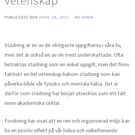
vetenskap
PUBLICERAT DEN
APRIL 24, 2023
AV
ADMIN
Städning är en av de viktigaste uppgifterna i våra liv,
men det är också en av de mest underskattade. Ofta
betraktas städning som en enkel uppgift, men det finns
faktiskt en hel vetenskap bakom städning som kan
påverka både vår fysiska och mentala hälsa. Det är
därför som städning har börjat utvecklas som ett fält
inom akademiska cirklar.
Forskning har visat att en ren och organiserad miljö kan
ha en positiv effekt på vår hälsa och välbefinnande.