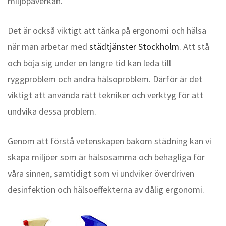
miljöpåverkan.
Det är också viktigt att tänka på ergonomi och hälsa
när man arbetar med
städtjänster Stockholm
. Att stå
och böja sig under en längre tid kan leda till
ryggproblem och andra hälsoproblem. Därför är det
viktigt att använda rätt tekniker och verktyg för att
undvika dessa problem.
Genom att förstå vetenskapen bakom städning kan vi
skapa miljöer som är hälsosamma och behagliga för
våra sinnen, samtidigt som vi undviker överdriven
desinfektion och hälsoeffekterna av dålig ergonomi.