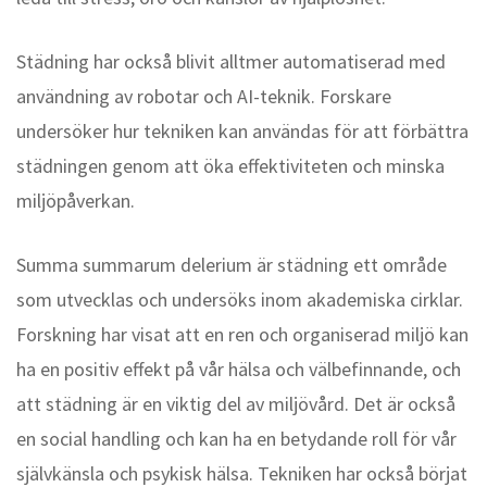
Städning har också blivit alltmer automatiserad med
användning av robotar och AI-teknik. Forskare
undersöker hur tekniken kan användas för att förbättra
städningen genom att öka effektiviteten och minska
miljöpåverkan.
Summa summarum delerium är städning ett område
som utvecklas och undersöks inom akademiska cirklar.
Forskning har visat att en ren och organiserad miljö kan
ha en positiv effekt på vår hälsa och välbefinnande, och
att städning är en viktig del av miljövård. Det är också
en social handling och kan ha en betydande roll för vår
självkänsla och psykisk hälsa. Tekniken har också börjat