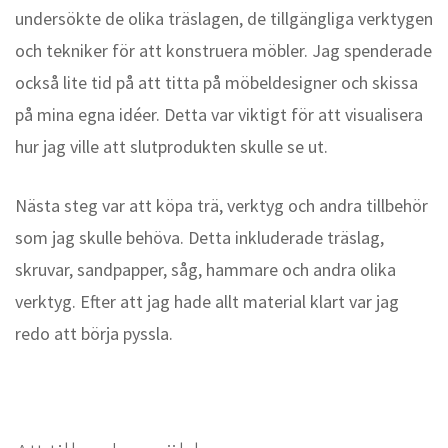
undersökte de olika träslagen, de tillgängliga verktygen
och tekniker för att konstruera möbler. Jag spenderade
också lite tid på att titta på möbeldesigner och skissa
på mina egna idéer. Detta var viktigt för att visualisera
hur jag ville att slutprodukten skulle se ut.
Nästa steg var att köpa trä, verktyg och andra tillbehör
som jag skulle behöva. Detta inkluderade träslag,
skruvar, sandpapper, såg, hammare och andra olika
verktyg. Efter att jag hade allt material klart var jag
redo att börja pyssla.