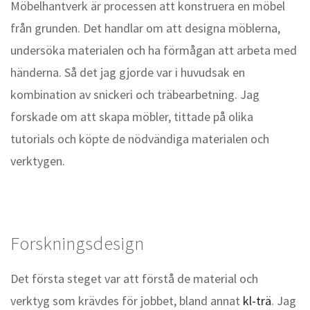
Möbelhantverk är processen att konstruera en möbel
från grunden. Det handlar om att designa möblerna,
undersöka materialen och ha förmågan att arbeta med
händerna. Så det jag gjorde var i huvudsak en
kombination av snickeri och träbearbetning. Jag
forskade om att skapa möbler, tittade på olika
tutorials och köpte de nödvändiga materialen och
verktygen.
Forskningsdesign
Det första steget var att förstå de material och
verktyg som krävdes för jobbet, bland annat
kl-trä
. Jag