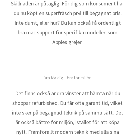
Skillnaden är påtaglig. För dig som konsument har
du nu köpt en superfräsch pryl till begagnat pris.
Inte dumt, eller hur? Du kan också få ordentligt
bra mac support för specifika modeller, som
Apples grejer.
Bra för dig – bra för miljön
Det finns också andra vinster att hämta när du
shoppar refurbished. Du får ofta garantitid, vilket
inte sker på begagnad teknik på samma sätt. Det
är också bättre för miljön, istället för att köpa
nytt. Framförallt modern teknik med alla sina