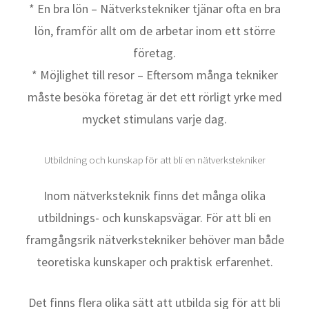
* En bra lön – Nätverkstekniker tjänar ofta en bra
lön, framför allt om de arbetar inom ett större
företag.
* Möjlighet till resor – Eftersom många tekniker
måste besöka företag är det ett rörligt yrke med
mycket stimulans varje dag.
Utbildning och kunskap för att bli en nätverkstekniker
Inom nätverksteknik finns det många olika
utbildnings- och kunskapsvägar. För att bli en
framgångsrik nätverkstekniker behöver man både
teoretiska kunskaper och praktisk erfarenhet.
Det finns flera olika sätt att utbilda sig för att bli