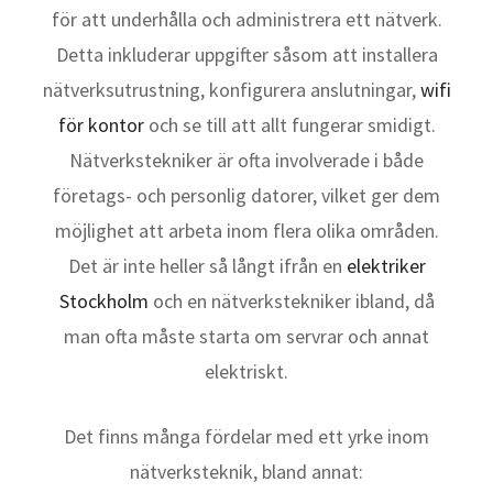
för att underhålla och administrera ett nätverk.
Detta inkluderar uppgifter såsom att installera
nätverksutrustning, konfigurera anslutningar,
wifi
för kontor
och se till att allt fungerar smidigt.
Nätverkstekniker är ofta involverade i både
företags- och personlig datorer, vilket ger dem
möjlighet att arbeta inom flera olika områden.
Det är inte heller så långt ifrån en
elektriker
Stockholm
och en nätverkstekniker ibland, då
man ofta måste starta om servrar och annat
elektriskt.
Det finns många fördelar med ett yrke inom
nätverksteknik, bland annat: