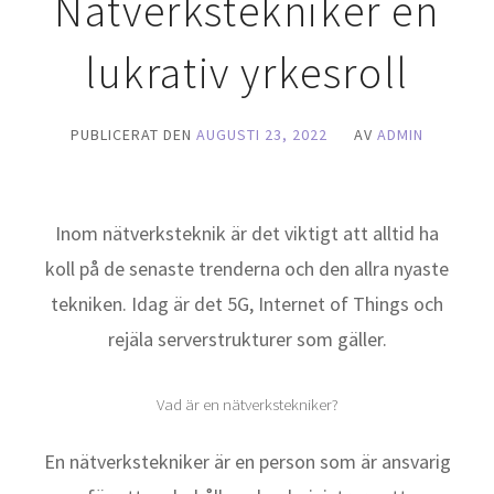
Nätverkstekniker en
lukrativ yrkesroll
PUBLICERAT DEN
AUGUSTI 23, 2022
AV
ADMIN
Inom nätverksteknik är det viktigt att alltid ha
koll på de senaste trenderna och den allra nyaste
tekniken. Idag är det 5G, Internet of Things och
rejäla serverstrukturer som gäller.
Vad är en nätverkstekniker?
En nätverkstekniker är en person som är ansvarig