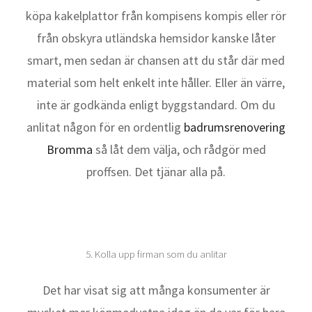
köpa kakelplattor från kompisens kompis eller rör
från obskyra utländska hemsidor kanske låter
smart, men sedan är chansen att du står där med
material som helt enkelt inte håller. Eller än värre,
inte är godkända enligt byggstandard. Om du
anlitat någon för en ordentlig
badrumsrenovering
Bromma
så låt dem välja, och rådgör med
proffsen. Det tjänar alla på.
5. Kolla upp firman som du anlitar
Det har visat sig att många konsumenter är