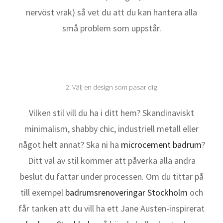
nervöst vrak) så vet du att du kan hantera alla
små problem som uppstår.
2. Välj en design som pasar dig
Vilken stil vill du ha i ditt hem? Skandinaviskt
minimalism, shabby chic, industriell metall eller
något helt annat? Ska ni ha
microcement badrum
?
Ditt val av stil kommer att påverka alla andra
beslut du fattar under processen. Om du tittar på
till exempel
badrumsrenoveringar Stockholm
och
får tanken att du vill ha ett Jane Austen-inspirerat