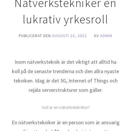
Nätverkstekniker en
lukrativ yrkesroll
PUBLICERAT DEN
AUGUSTI 23, 2022
AV
ADMIN
Inom nätverksteknik är det viktigt att alltid ha
koll på de senaste trenderna och den allra nyaste
tekniken. Idag är det 5G, Internet of Things och
rejäla serverstrukturer som gäller.
Vad är en nätverkstekniker?
En nätverkstekniker är en person som är ansvarig