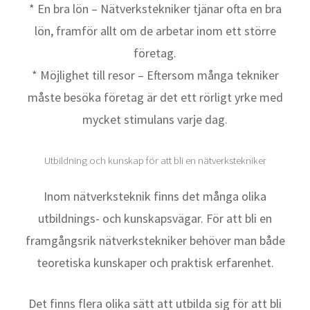
* En bra lön – Nätverkstekniker tjänar ofta en bra
lön, framför allt om de arbetar inom ett större
företag.
* Möjlighet till resor – Eftersom många tekniker
måste besöka företag är det ett rörligt yrke med
mycket stimulans varje dag.
Utbildning och kunskap för att bli en nätverkstekniker
Inom nätverksteknik finns det många olika
utbildnings- och kunskapsvägar. För att bli en
framgångsrik nätverkstekniker behöver man både
teoretiska kunskaper och praktisk erfarenhet.
Det finns flera olika sätt att utbilda sig för att bli