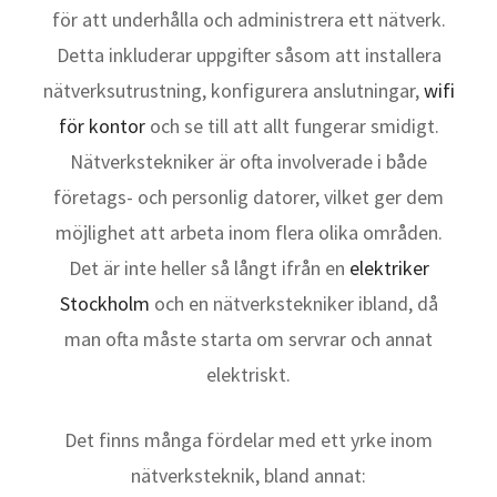
för att underhålla och administrera ett nätverk.
Detta inkluderar uppgifter såsom att installera
nätverksutrustning, konfigurera anslutningar,
wifi
för kontor
och se till att allt fungerar smidigt.
Nätverkstekniker är ofta involverade i både
företags- och personlig datorer, vilket ger dem
möjlighet att arbeta inom flera olika områden.
Det är inte heller så långt ifrån en
elektriker
Stockholm
och en nätverkstekniker ibland, då
man ofta måste starta om servrar och annat
elektriskt.
Det finns många fördelar med ett yrke inom
nätverksteknik, bland annat: